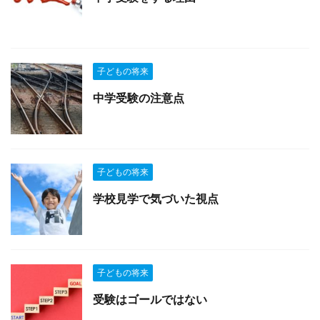
子どもの将来
中学受験の注意点
子どもの将来
学校見学で気づいた視点
子どもの将来
受験はゴールではない