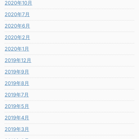
2020年10月
2020年7月
2020年6月
2020年2月
2020年1月
2019年12月
2019年9月
2019年8月
2019年7月
2019年5月
2019年4月
2019年3月