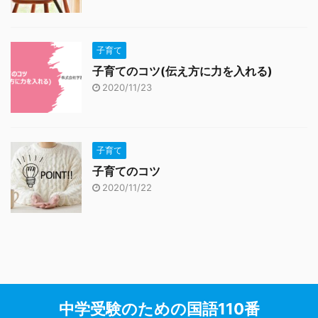
子育て
子育てのコツ(伝え方に力を入れる)
2020/11/23
子育て
子育てのコツ
2020/11/22
中学受験のための国語110番