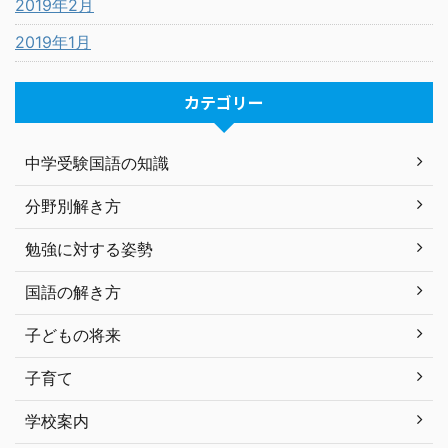
2019年2月
2019年1月
カテゴリー
中学受験国語の知識
分野別解き方
勉強に対する姿勢
国語の解き方
子どもの将来
子育て
学校案内