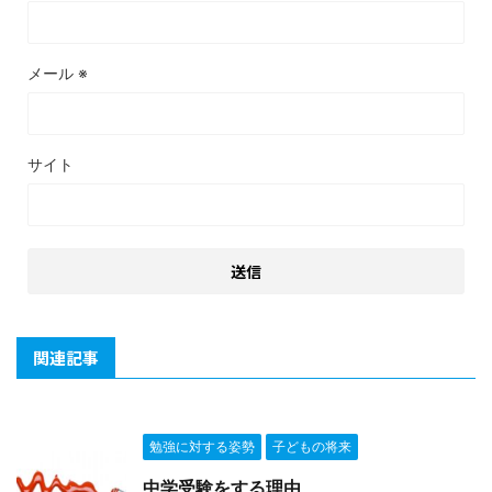
メール
※
サイト
関連記事
勉強に対する姿勢
子どもの将来
中学受験をする理由