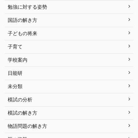
勉強に対する姿勢
国語の解き方
子どもの将来
子育て
学校案内
日能研
未分類
模試の分析
模試の解き方
物語問題の解き方