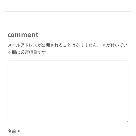
comment
メールアドレスが公開されることはありません。
※
が付いてい
る欄は必須項目です
名前
※