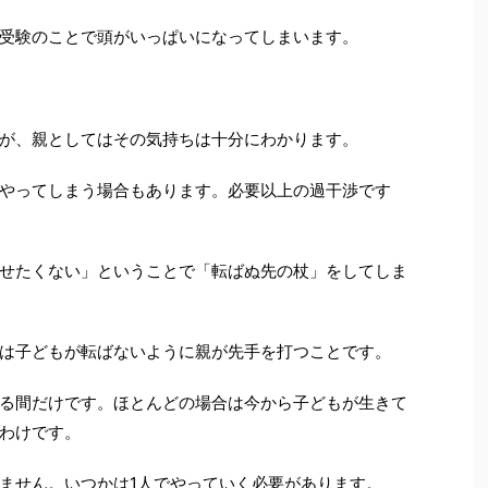
受験のことで頭がいっぱいになってしまいます。
が、親としてはその気持ちは十分にわかります。
やってしまう場合もあります。必要以上の過干渉です
せたくない」ということで「転ばぬ先の杖」をしてしま
は子どもが転ばないように親が先手を打つことです。
る間だけです。ほとんどの場合は今から子どもが生きて
わけです。
ません。いつかは1人でやっていく必要があります。