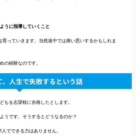
ように指導していくこと
は育っていきます。当然途中では痛い思いするかもしれま
めの経験なのです。
て、人生で失敗するという話
どもを志望校に合格したとします。
ようです。そうするとどうなるのか？
1人でできる力はありません。