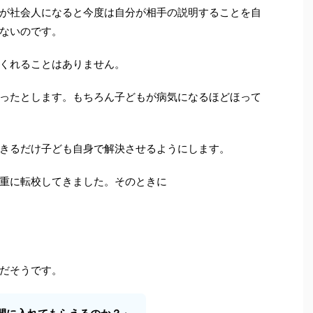
が社会人になると今度は自分が相手の説明することを自
ないのです。
くれることはありません。
ったとします。もちろん子どもが病気になるほどほって
きるだけ子ども自身で解決させるようにします。
重に転校してきました。そのときに
だそうです。