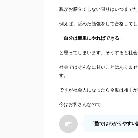
親がお膳立てしない限りはいつまでた
例えば、舐めた勉強をして合格してし
「自分は簡単にやればできる」
と思ってしまいます。そうすると社会
社会ではそんなに甘いことはありませ
す。
ですが社会人になったら今度は相手が
今はお客さんなので
「塾ではわかりやすい