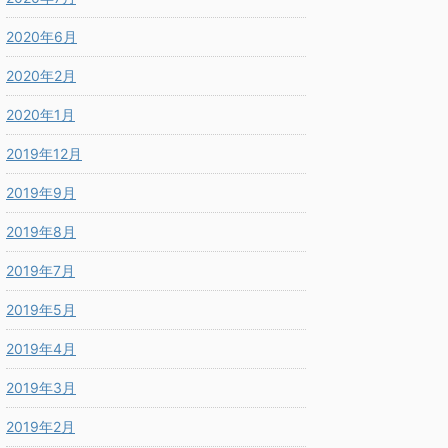
2020年6月
2020年2月
2020年1月
2019年12月
2019年9月
2019年8月
2019年7月
2019年5月
2019年4月
2019年3月
2019年2月