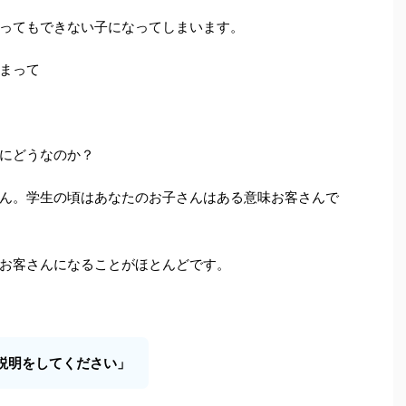
ってもできない子になってしまいます。
まって
にどうなのか？
ん。学生の頃はあなたのお子さんはある意味お客さんで
お客さんになることがほとんどです。
説明をしてください」