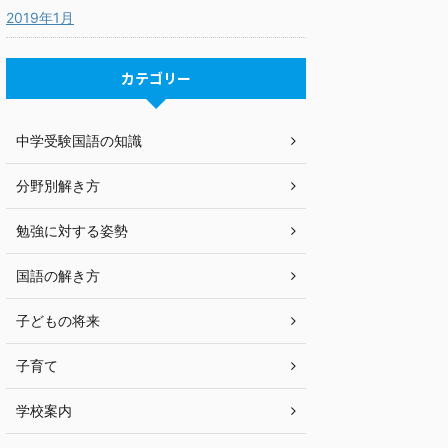
2019年1月
カテゴリー
中学受験国語の知識
分野別解き方
勉強に対する姿勢
国語の解き方
子どもの将来
子育て
学校案内