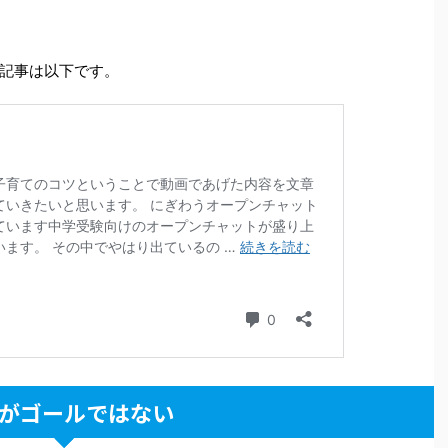
記事は以下です。
がゴールではない