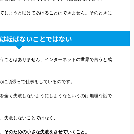
てしまうと助けてあげることはできません。そのときに
は転ばないことではない
うことはありません。インターネットの世界で言うと成
ために頑張って仕事をしているのです。
れを全く失敗しないようにしようなというのは無理な話で
。失敗しないことではなく、
、そのための小さな失敗をさせていくこと。