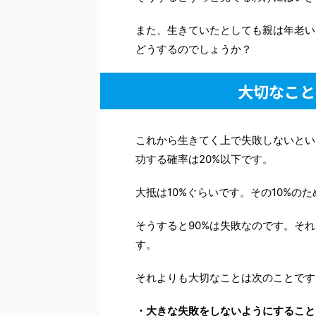
また、生きていたとしても親は年老い
どうするのでしょうか？
大切なこと
これから生きてく上で失敗しないとい
功する確率は20%以下です。
大抵は10%ぐらいです。その10%の
そうすると90%は失敗なのです。そ
す。
それよりも大切なことは次のことです
・大きな失敗をしないようにすること