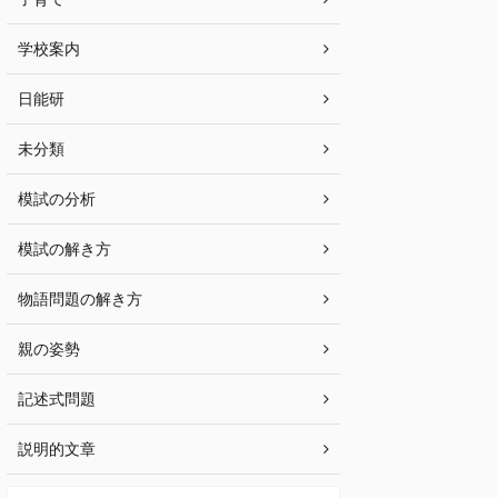
学校案内
日能研
未分類
模試の分析
模試の解き方
物語問題の解き方
親の姿勢
記述式問題
説明的文章