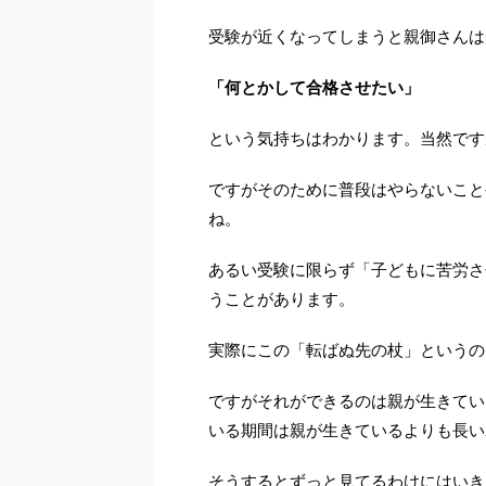
受験が近くなってしまうと親御さんは
「何とかして合格させたい」
という気持ちはわかります。当然です
ですがそのために普段はやらないこと
ね。
あるい受験に限らず「子どもに苦労さ
うことがあります。
実際にこの「転ばぬ先の杖」というの
ですがそれができるのは親が生きてい
いる期間は親が生きているよりも長い
そうするとずっと見てるわけにはいき