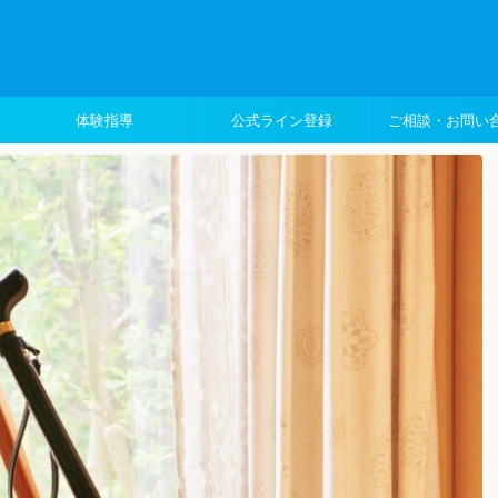
体験指導
公式ライン登録
ご相談・お問い