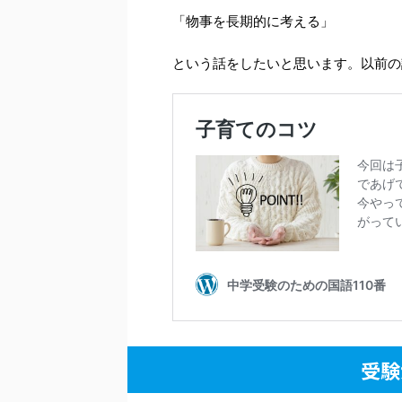
「物事を長期的に考える」
という話をしたいと思います。以前の
受験