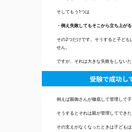
そしてもう1つは
・例え失敗してもそこから立ち上がる
その2つだけです。そうすると子ども
せん。
ですが、それは大きな失敗をしないた
受験で成功し
例えば親御さんが徹底して管理して子
そうするとそれは親が管理してできた
その支えがなくなったときは子どもは