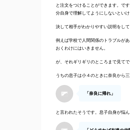
と注文をつけることができます。です
分自身で理解してようにしないといけ
決して相手がわかりやすい説明をして
例えば学校で人間関係のトラブルがあ
おくわけにはいきません。
が、それギリギリのところまで見てで
うちの息子は小４のときに奈良から三
「奈良に帰れ」
と言われたそうです。息子自身が悩ん