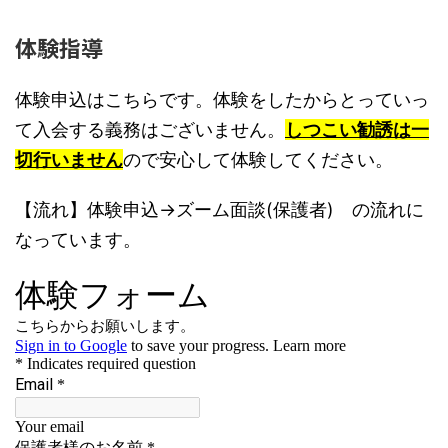
体験指導
体験申込はこちらです。体験をしたからとっていっ
て入会する義務はございません。
しつこい勧誘は一
切行いません
ので安心して体験してください。
【流れ】体験申込→ズーム面談(保護者) の流れに
なっています。