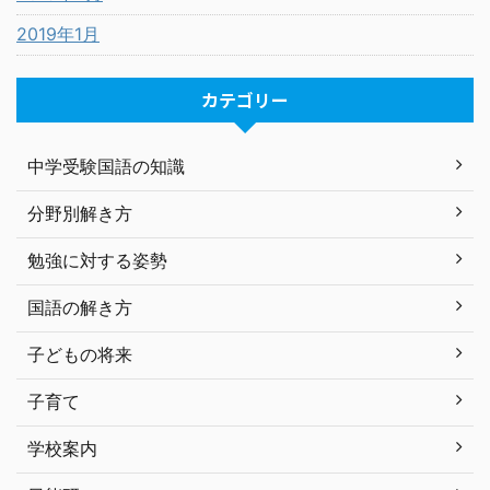
2019年1月
カテゴリー
中学受験国語の知識
分野別解き方
勉強に対する姿勢
国語の解き方
子どもの将来
子育て
学校案内