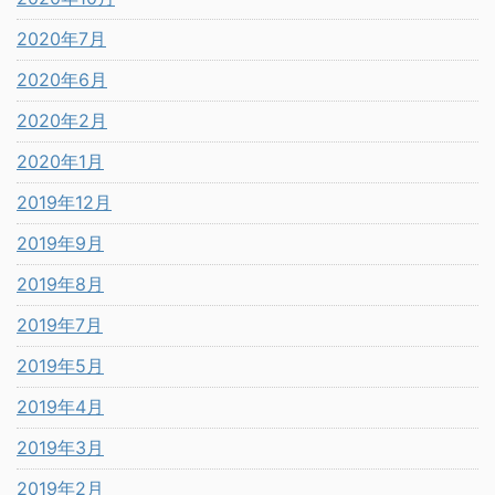
2020年7月
2020年6月
2020年2月
2020年1月
2019年12月
2019年9月
2019年8月
2019年7月
2019年5月
2019年4月
2019年3月
2019年2月