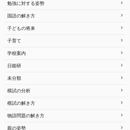
勉強に対する姿勢
国語の解き方
子どもの将来
子育て
学校案内
日能研
未分類
模試の分析
模試の解き方
物語問題の解き方
親の姿勢