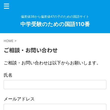
偏差値38から偏差値47の子のための国語サイト
中学受験のための国語110番
HOME
>
ご相談・お問い合わせ
ご相談・お問い合わせは以下からお願いします。
氏名
メールアドレス