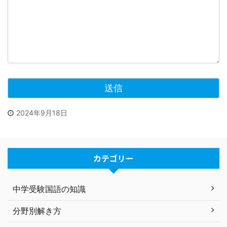
2024年9月18日
カテゴリー
中学受験国語の知識
分野別解き方