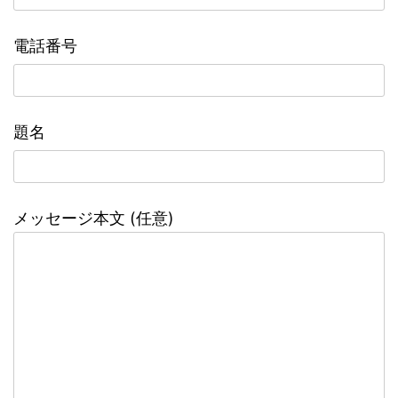
電話番号
題名
メッセージ本文 (任意)