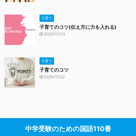
子育て
子育てのコツ(伝え方に力を入れる)
2020/11/23
子育て
子育てのコツ
2020/11/22
中学受験のための国語110番