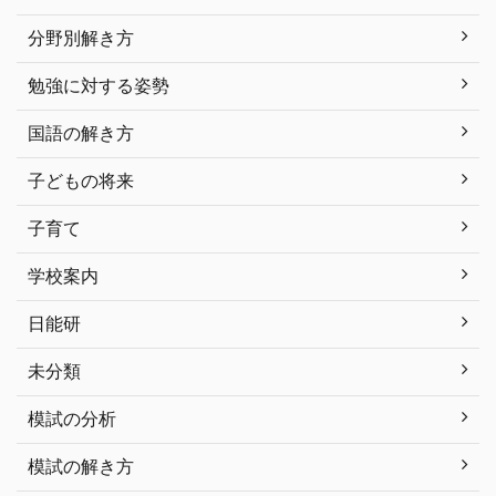
分野別解き方
勉強に対する姿勢
国語の解き方
子どもの将来
子育て
学校案内
日能研
未分類
模試の分析
模試の解き方