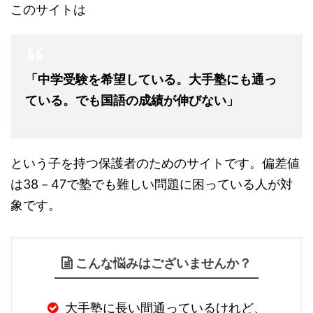
このサイトは
「中学受験を希望している。大手塾にも通っ
ている。でも国語の成績が伸びない」
という子を持つ保護者のためのサイトです。偏差値
は38－47で塾でも難しい問題に困っている人が対
象です。
こんな悩みはございませんか？
大手塾に長い間通っているけれど、