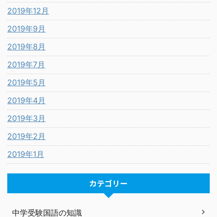
2019年12月
2019年9月
2019年8月
2019年7月
2019年5月
2019年4月
2019年3月
2019年2月
2019年1月
カテゴリー
中学受験国語の知識