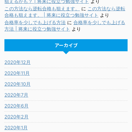
狙えるかも？ | 将来に役立つ勉強サイト
より
この方法なら逆転合格も狙えます。
に
この方法なら逆転
合格も狙えます。 | 将来に役立つ勉強サイト
より
合格率を少しでも上げる方法
に
合格率を少しでも上げる
方法 | 将来に役立つ勉強サイト
より
アーカイブ
2020年12月
2020年11月
2020年10月
2020年7月
2020年6月
2020年2月
2020年1月