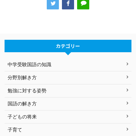
カテゴリー
中学受験国語の知識
分野別解き方
勉強に対する姿勢
国語の解き方
子どもの将来
子育て