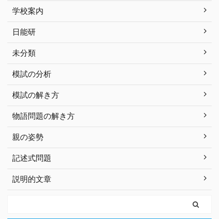
学校案内
日能研
未分類
模試の分析
模試の解き方
物語問題の解き方
親の姿勢
記述式問題
説明的文章