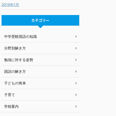
2019年1月
カテゴリー
中学受験国語の知識
分野別解き方
勉強に対する姿勢
国語の解き方
子どもの将来
子育て
学校案内