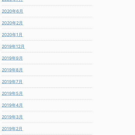
2020年6月
2020年2月
2020年1月
2019年12月
2019年9月
2019年8月
2019年7月
2019年5月
2019年4月
2019年3月
2019年2月