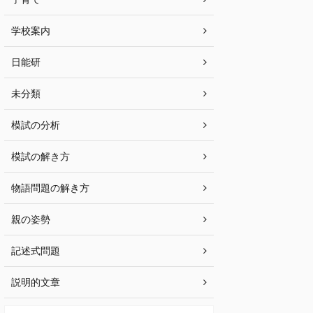
学校案内
日能研
未分類
模試の分析
模試の解き方
物語問題の解き方
親の姿勢
記述式問題
説明的文章