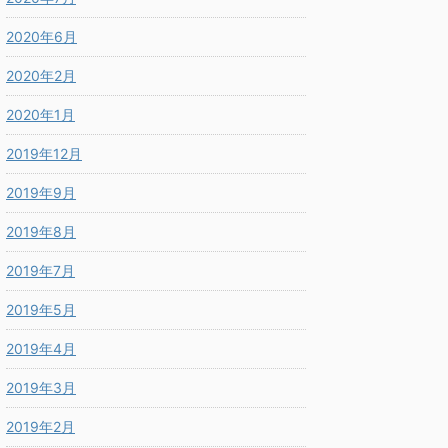
2020年6月
2020年2月
2020年1月
2019年12月
2019年9月
2019年8月
2019年7月
2019年5月
2019年4月
2019年3月
2019年2月