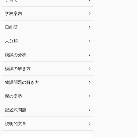
学校案内
日能研
未分類
模試の分析
模試の解き方
物語問題の解き方
親の姿勢
記述式問題
説明的文章