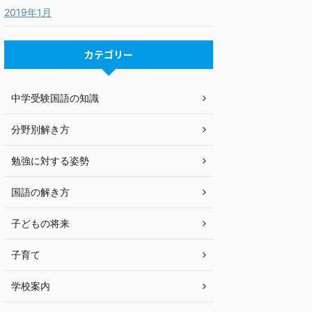
2019年1月
カテゴリー
中学受験国語の知識
分野別解き方
勉強に対する姿勢
国語の解き方
子どもの将来
子育て
学校案内