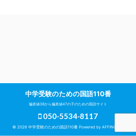
中学受験のための国語110番
偏差値38から偏差値47の子のための国語サイト
050-5534-8117
© 2026 中学受験のための国語110番 Powered by
AFFINGER5