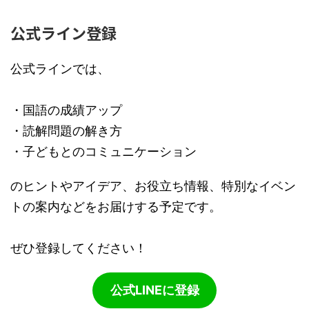
公式ライン登録
公式ラインでは、
・国語の成績アップ
・読解問題の解き方
・子どもとのコミュニケーション
のヒントやアイデア、お役立ち情報、特別なイベン
トの案内などをお届けする予定です。
ぜひ登録してください！
公式LINEに登録