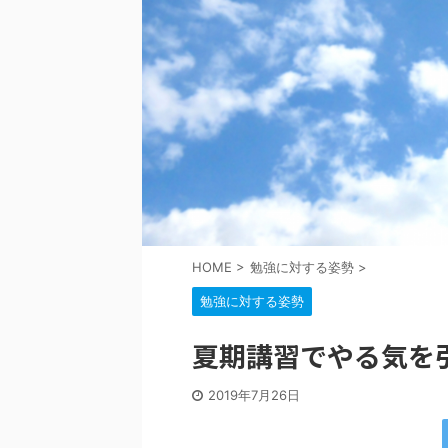
HOME
>
勉強に対する姿勢
>
勉強に対する姿勢
夏期講習でやる気を
2019年7月26日