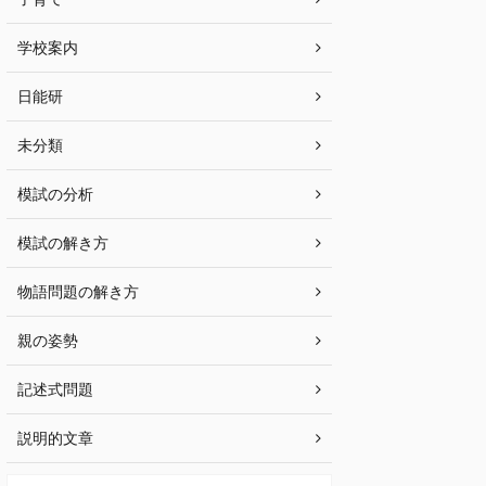
学校案内
日能研
未分類
模試の分析
模試の解き方
物語問題の解き方
親の姿勢
記述式問題
説明的文章