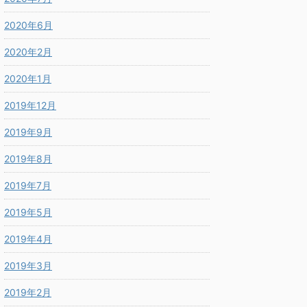
2020年6月
2020年2月
2020年1月
2019年12月
2019年9月
2019年8月
2019年7月
2019年5月
2019年4月
2019年3月
2019年2月