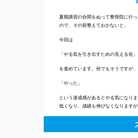
夏期講習の合間をぬって整骨院に行っ
ので、その前整えておかないと。
今回は
「やる気を引き出すための見える化」
を進めています。何でもそうですが、
「やった」
という達成感があるとやる気になりま
低くなり、成績も伸びなくなりますが