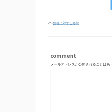
-
勉強に対する姿勢
comment
メールアドレスが公開されることはあ