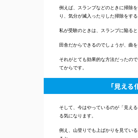
例えば、スランプなどのときに掃除を
り、気分が滅入ったりした掃除をする
私が受験のときは、スランプに陥ると
田舎だからできるのでしょうが、曲を
それがとても効果的な方法だったので
てからです。
「見える
そして、今はやっているのが「見える
る気になります。
例え、山登りでも上ばかりを見ている