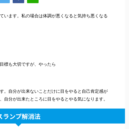
ています。私の場合は体調が悪くなると気持ち悪くなる
目標も大切ですが、やったら
す。自分が出来ないことだけに目をやると自己肯定感が
、自分が出来たところに目をやるとやる気になります。
スランプ解消法