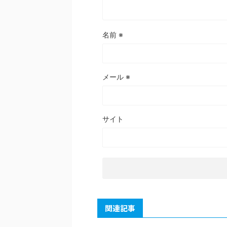
名前
※
メール
※
サイト
関連記事