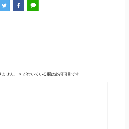
りません。
※
が付いている欄は必須項目です