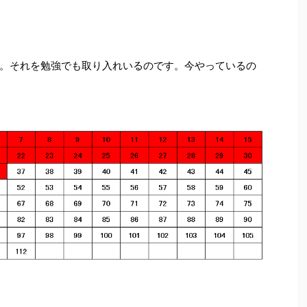
。それを勉強でも取り入れいるのです。今やっているの