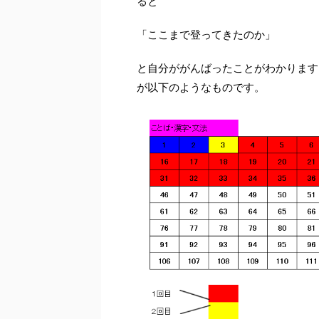
ると
「ここまで登ってきたのか」
と自分ががんばったことがわかります
が以下のようなものです。