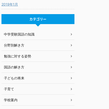
2019年1月
カテゴリー
中学受験国語の知識
分野別解き方
勉強に対する姿勢
国語の解き方
子どもの将来
子育て
学校案内