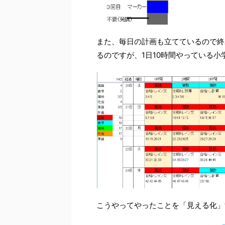
また、毎日の計画も立てているので終
るのですが、1日10時間やっている小
こうやってやったことを「見える化」