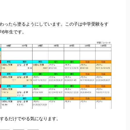
わったら塗るようにしています。この子は中学受験をす
学6年生です。
するだけでやる気になります。