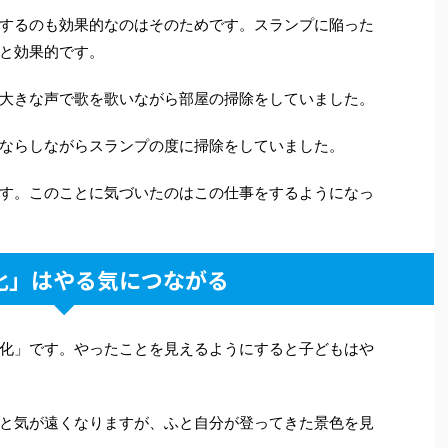
するのも効果的なのはそのためです。スランプに陥った
と効果的です。
大きな声で歌を歌いながら部屋の掃除をしていました。
ならしながらスランプの度に掃除をしていました。
す。このことに気づいたのはこの仕事をするようになっ
化」はやる気につながる
化」です。やったことを見えるようにすると子どもはや
と気が遠くなりますが、ふと自分が登ってきた景色を見