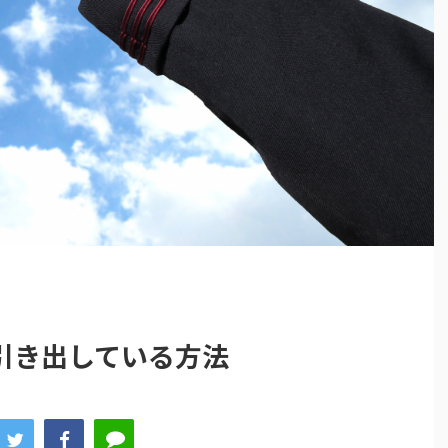
引き出している方法