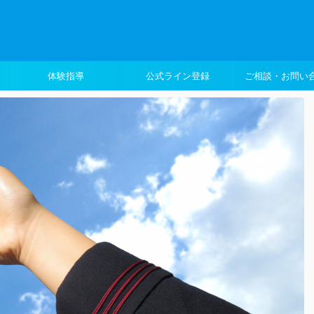
体験指導
公式ライン登録
ご相談・お問い