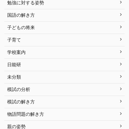
勉強に対する姿勢
国語の解き方
子どもの将来
子育て
学校案内
日能研
未分類
模試の分析
模試の解き方
物語問題の解き方
親の姿勢