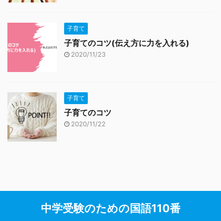
子育て
子育てのコツ(伝え方に力を入れる)
2020/11/23
子育て
子育てのコツ
2020/11/22
中学受験のための国語110番