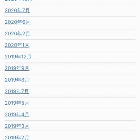
2020年7月
2020年6月
2020年2月
2020年1月
2019年12月
2019年9月
2019年8月
2019年7月
2019年5月
2019年4月
2019年3月
2019年2月