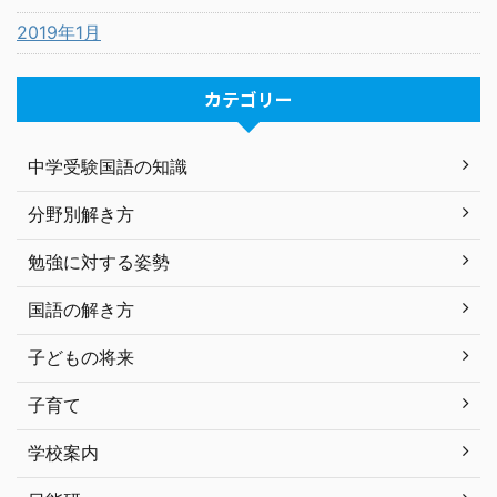
2019年1月
カテゴリー
中学受験国語の知識
分野別解き方
勉強に対する姿勢
国語の解き方
子どもの将来
子育て
学校案内