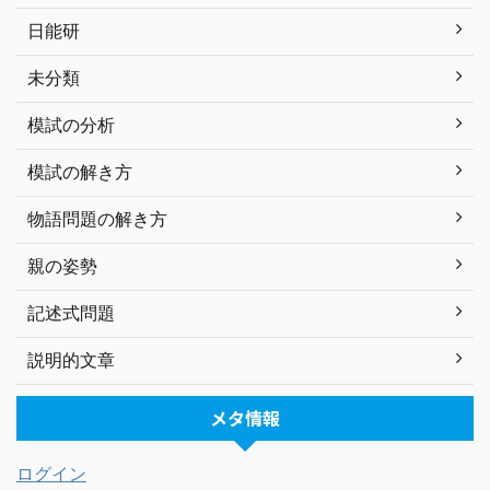
日能研
未分類
模試の分析
模試の解き方
物語問題の解き方
親の姿勢
記述式問題
説明的文章
メタ情報
ログイン