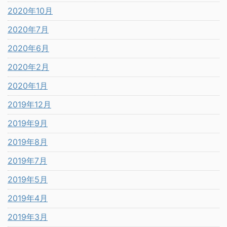
2020年10月
2020年7月
2020年6月
2020年2月
2020年1月
2019年12月
2019年9月
2019年8月
2019年7月
2019年5月
2019年4月
2019年3月