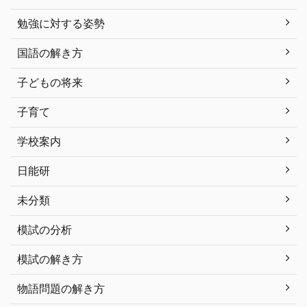
勉強に対する姿勢
国語の解き方
子どもの将来
子育て
学校案内
日能研
未分類
模試の分析
模試の解き方
物語問題の解き方