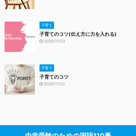
子育て
子育てのコツ(伝え方に力を入れる)
2020/11/23
子育て
子育てのコツ
2020/11/22
中学受験のための国語110番