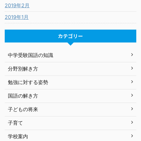
2019年2月
2019年1月
カテゴリー
中学受験国語の知識
分野別解き方
勉強に対する姿勢
国語の解き方
子どもの将来
子育て
学校案内