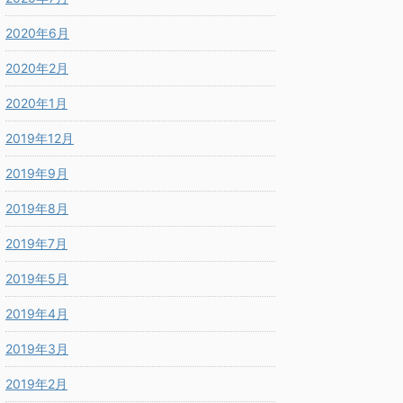
2020年6月
2020年2月
2020年1月
2019年12月
2019年9月
2019年8月
2019年7月
2019年5月
2019年4月
2019年3月
2019年2月