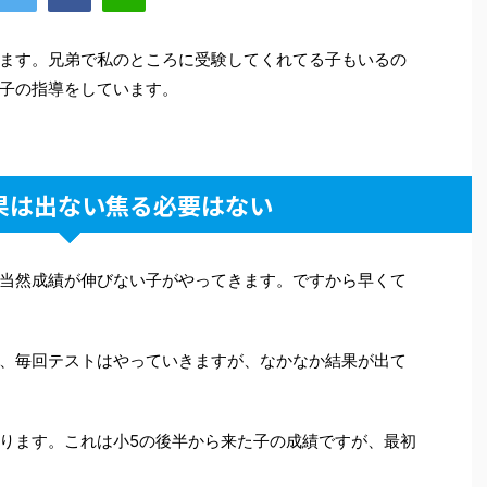
ます。兄弟で私のところに受験してくれてる子もいるの
子の指導をしています。
果は出ない焦る必要はない
当然成績が伸びない子がやってきます。ですから早くて
、毎回テストはやっていきますが、なかなか結果が出て
ります。これは小5の後半から来た子の成績ですが、最初