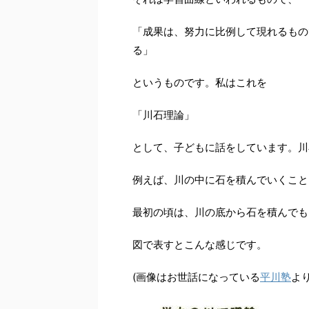
「成果は、努力に比例して現れるもの
る」
というものです。私はこれを
「川石理論」
として、子どもに話をしています。川
例えば、川の中に石を積んでいくこと
最初の頃は、川の底から石を積んでも
図で表すとこんな感じです。
(画像はお世話になっている
平川塾
よ