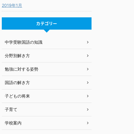
2019年1月
カテゴリー
中学受験国語の知識
分野別解き方
勉強に対する姿勢
国語の解き方
子どもの将来
子育て
学校案内