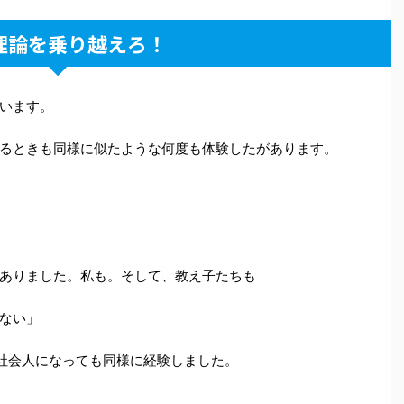
理論を乗り越えろ！
います。
るときも同様に似たような何度も体験したがあります。
ありました。私も。そして、教え子たちも
ない」
社会人になっても同様に経験しました。