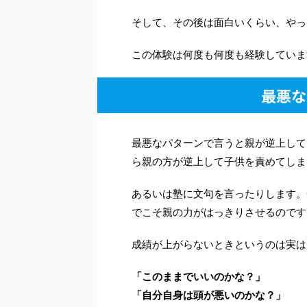
そして、その後は面白いくらい、やっ
この体験は何度も何度も経験していま
最悪な
最悪なパターンで言うと親が逆上して
ら親の方が逆上して子供を責めてしま
あるいは塾に文句を言ったりします。
でこそ親の力がはっきりさせるのです
成績が上がらないときというのは実は
「このままでいいのかな？」
「自分自身は頭が悪いのかな？」