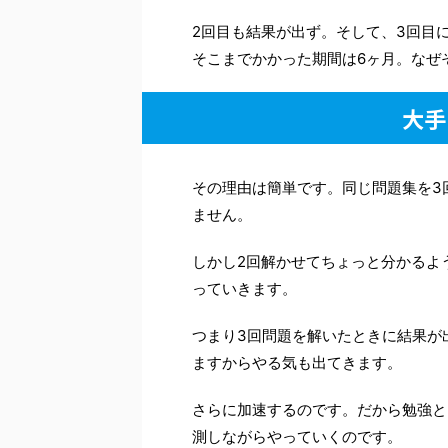
2回目も結果が出ず。そして、3回目
そこまでかかった期間は6ヶ月。なぜ
大手
その理由は簡単です。同じ問題集を3
ません。
しかし2回解かせてちょっと分かるよ
っていきます。
つまり3回問題を解いたときに結果が
ますからやる気も出てきます。
さらに加速するのです。だから勉強と
測しながらやっていくのです。