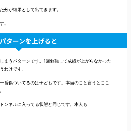
た分が結果として出てきます。
す。
パターンを上げると
しまうパターンです。1回勉強して成績が上がらなかった
うわけです。
一番傷ついてるのは子どもです。本当のこと言うとここ
。
トンネルに入ってる状態と同じです。本人も