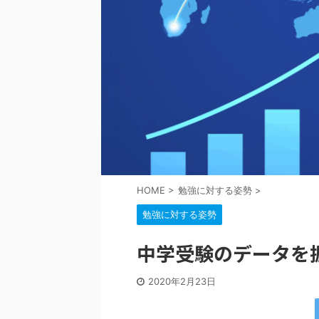
HOME
>
勉強に対する姿勢
>
勉強に対する姿勢
中学受験のデータを
2020年2月23日