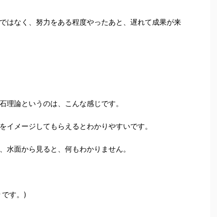
ではなく、努力をある程度やったあと、遅れて成果が来
石理論というのは、こんな感じです。
をイメージしてもらえるとわかりやすいです。
、水面から見ると、何もわかりません。
りです。)