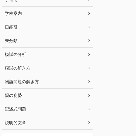
学校案内
日能研
未分類
模試の分析
模試の解き方
物語問題の解き方
親の姿勢
記述式問題
説明的文章