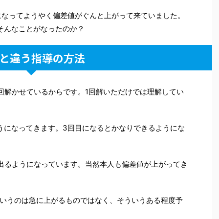
になってようやく偏差値がぐんと上がって来ていました。
そんなことがなったのか？
と違う指導の方法
回解かせているからです。1回解いただけでは理解してい
うになってきます。3回目になるとかなりできるようにな
出るようになっています。当然本人も偏差値が上がってき
いうのは急に上がるものではなく、そういうある程度予