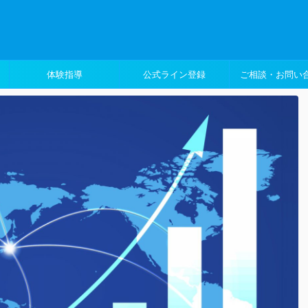
体験指導
公式ライン登録
ご相談・お問い