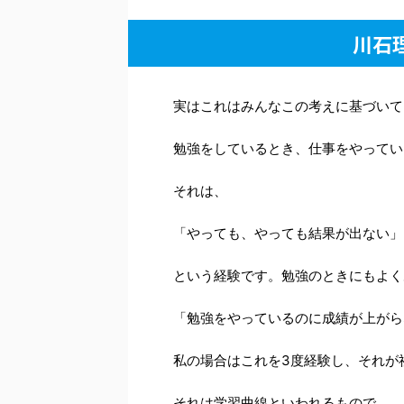
川石
実はこれはみんなこの考えに基づいて
勉強をしているとき、仕事をやってい
それは、
「やっても、やっても結果が出ない」
という経験です。勉強のときにもよく
「勉強をやっているのに成績が上がら
私の場合はこれを3度経験し、それが
それは学習曲線といわれるもので、