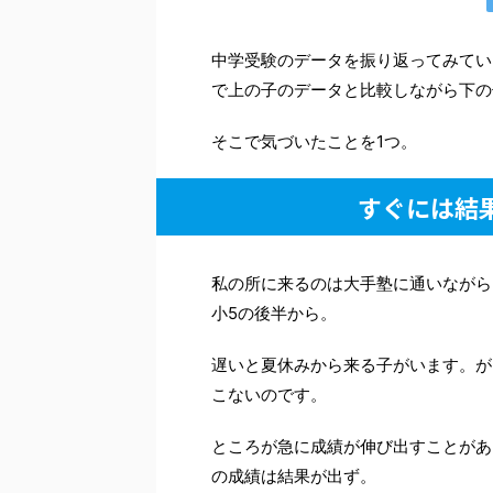
中学受験のデータを振り返ってみてい
で上の子のデータと比較しながら下の
そこで気づいたことを1つ。
すぐには結
私の所に来るのは大手塾に通いながら
小5の後半から。
遅いと夏休みから来る子がいます。が
こないのです。
ところが急に成績が伸び出すことがあ
の成績は結果が出ず。