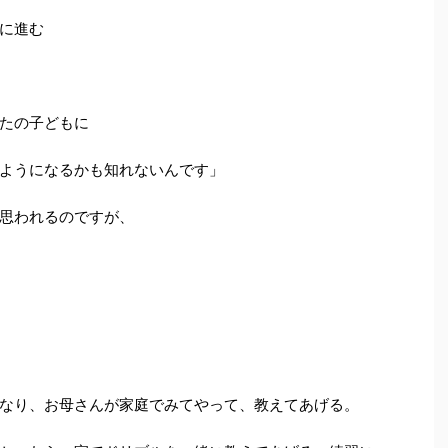
に進む
たの子どもに
ようになるかも知れないんです」
思われるのですが、
なり、お母さんが家庭でみてやって、教えてあげる。