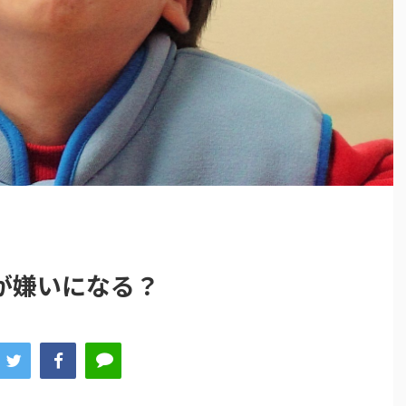
が嫌いになる？