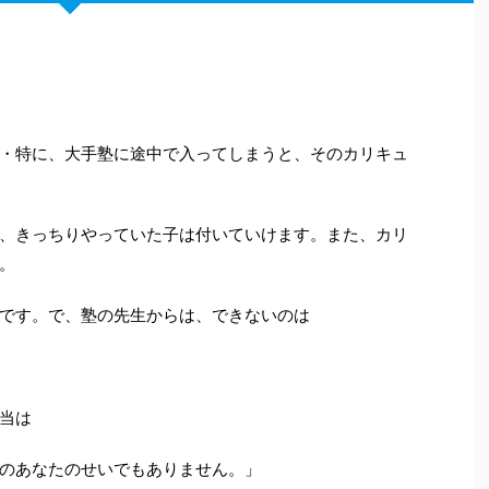
・特に、大手塾に途中で入ってしまうと、そのカリキュ
、きっちりやっていた子は付いていけます。また、カリ
。
です。で、塾の先生からは、できないのは
当は
のあなたのせいでもありません。」