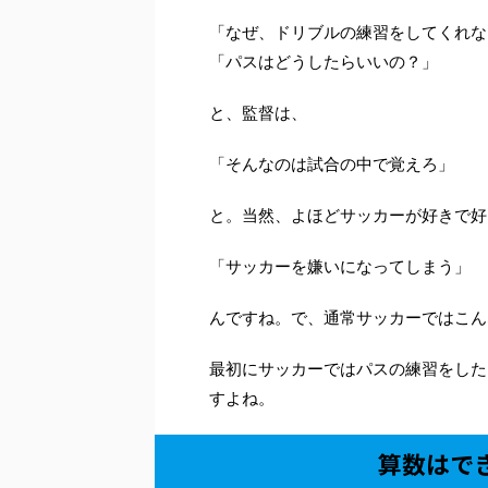
「なぜ、ドリブルの練習をしてくれな
「パスはどうしたらいいの？」
と、監督は、
「そんなのは試合の中で覚えろ」
と。当然、よほどサッカーが好きで好
「サッカーを嫌いになってしまう」
んですね。で、通常サッカーではこん
最初にサッカーではパスの練習をした
すよね。
算数はで