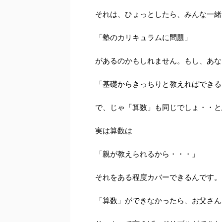
それは、ひょっとしたら、みんな一緒
「塾のカリキュラムに問題」
があるのかもしれません。もし、あな
「基礎からきっちりと教えればできる
で、じゃ「算数」も同じでしょ・・と
実は算数は
「親が教えられるから・・・」
それをある程度カバーできるんです。
「算数」ができなかったら、お父さん