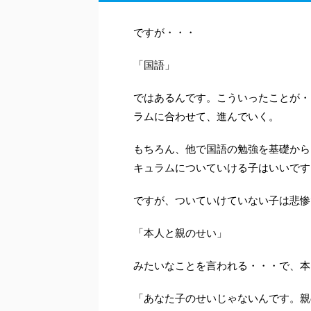
ですが・・・
「国語」
ではあるんです。こういったことが・
ラムに合わせて、進んでいく。
もちろん、他で国語の勉強を基礎から
キュラムについていける子はいいです
ですが、ついていけていない子は悲惨
「本人と親のせい」
みたいなことを言われる・・・で、本
「あなた子のせいじゃないんです。親