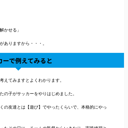
解かせる」
がありますから・・・。
カーで例えてみると
考えてみますとよくわかります。
たの子がサッカーをやりはじめました。
くの友達とは【遊び】でやったくらいで、本格的にやっ