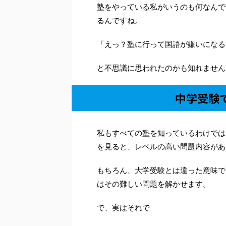
塾をやっている私がいうのも何なんで
るんですね。
「えっ？塾に行って国語が嫌いになる
と不思議に思われたのかも知れません
中学受験
私もすべての塾を知っているわけでは
を見ると、レベルの高い問題内容があ
もちろん、大学受験とは違った意味で
はその難しい問題を解かせます。
で、実はそれで