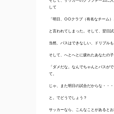
そして、サッカーのクラブチームに入
して
「明日、○○クラブ（有名なチーム）
と言われてしまった。そして、翌日試
当然、パスはできなしい、ドリブルも
そして、へとへとに疲れたあなたの子
「ダメだな。なんでちゃんとパスがで
て。
じゃ、また明日の試合だからな・・・
と。でどうでしょう？
サッカーなら、こんなことがあるとお