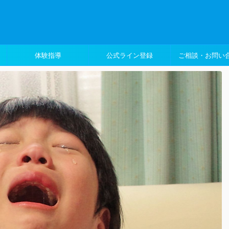
体験指導
公式ライン登録
ご相談・お問い