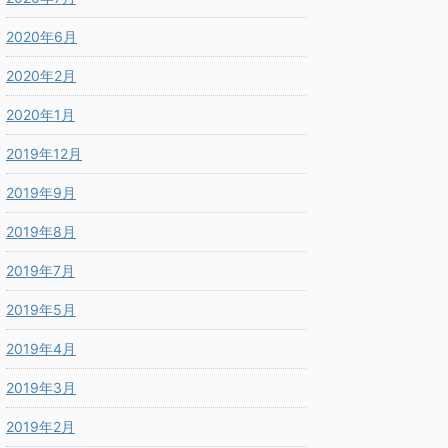
2020年6月
2020年2月
2020年1月
2019年12月
2019年9月
2019年8月
2019年7月
2019年5月
2019年4月
2019年3月
2019年2月