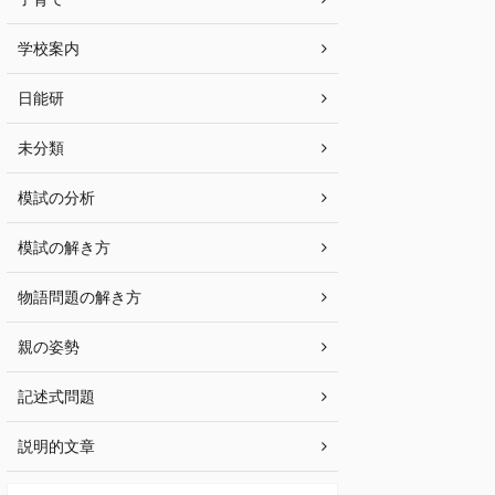
学校案内
日能研
未分類
模試の分析
模試の解き方
物語問題の解き方
親の姿勢
記述式問題
説明的文章