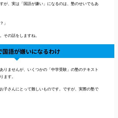
すが、実は「国語が嫌い」になるのは、塾のせいでもあ
？」
。その話をしますね。
で国語が嫌いになるわけ
ありませんが、いくつかの「中学受験」の塾のテキスト
ります。
お子さんにとって難しいものです。ですが、実際の塾で