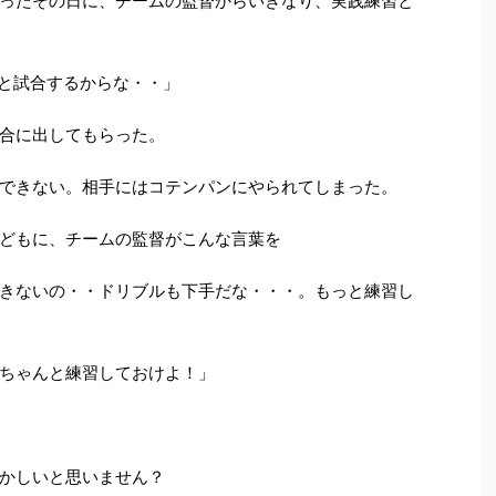
ったその日に、チームの監督からいきなり、実践練習と
と試合するからな・・」
合に出してもらった。
できない。相手にはコテンパンにやられてしまった。
どもに、チームの監督がこんな言葉を
きないの・・ドリブルも下手だな・・・。もっと練習し
ちゃんと練習しておけよ！」
かしいと思いません？