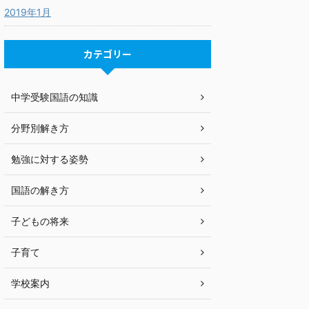
2019年1月
カテゴリー
中学受験国語の知識
分野別解き方
勉強に対する姿勢
国語の解き方
子どもの将来
子育て
学校案内