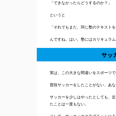
「できなかったらどうするのか？」
というと
「それでもまた、同じ塾のテキストを
んですね。はい。塾にはカリキュラム
サッ
実は、この大きな間違いをスポーツで
普段サッカーをしたことがない、あな
サッカーを少しはやったとしても、近
たことは一度もない。