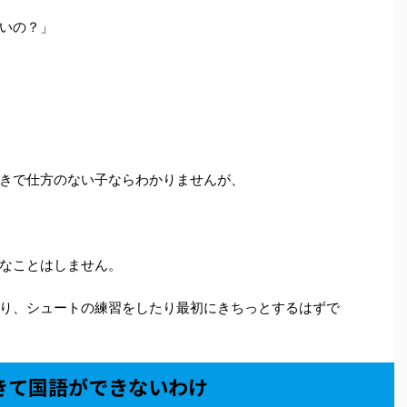
いの？」
きで仕方のない子ならわかりませんが、
なことはしません。
り、シュートの練習をしたり最初にきちっとするはずで
きて国語ができないわけ