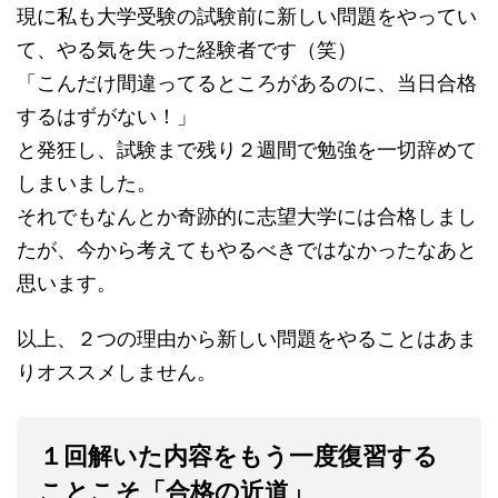
現に私も大学受験の試験前に新しい問題をやってい
て、やる気を失った経験者です（笑）
「こんだけ間違ってるところがあるのに、当日合格
するはずがない！」
と発狂し、試験まで残り２週間で勉強を一切辞めて
しまいました。
それでもなんとか奇跡的に志望大学には合格しまし
たが、今から考えてもやるべきではなかったなあと
思います。
以上、２つの理由から新しい問題をやることはあま
りオススメしません。
１回解いた内容をもう一度復習する
ことこそ「合格の近道」