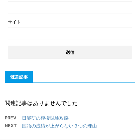
サイト
関連記事
関連記事はありませんでした
PREV
日能研の模擬試験攻略
NEXT
国語の成績が上がらない３つの理由