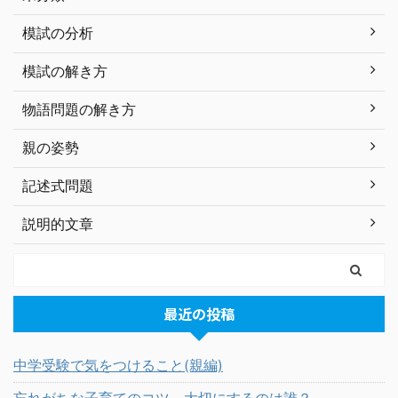
模試の分析
模試の解き方
物語問題の解き方
親の姿勢
記述式問題
説明的文章
最近の投稿
中学受験で気をつけること(親編)