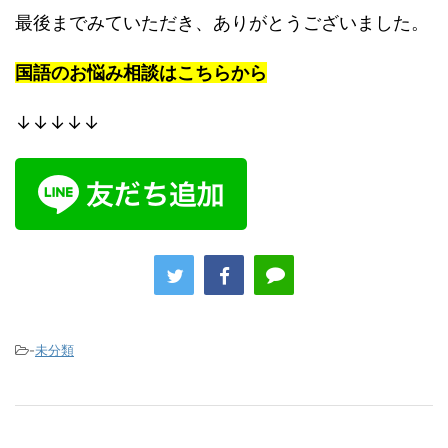
最後までみていただき、ありがとうございました。
国語のお悩み相談はこちらから
↓↓↓↓↓
-
未分類