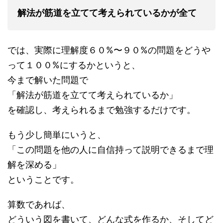
解法が筋道を立てて考えられているかが全て
では、実際に理解度６０%〜９０%の問題をどうや
って１００%にするかというと、
今まで解いた問題で
「解法が筋道を立てて考えられているか」
を確認し、考えられるまで勉強するだけです。
もう少し簡単にいうと、
「この問題を他の人に自信持って説明できるまで理
解を深める」
ということです。
算数であれば、
どういう図を書いて、どんな式を作るか、そしてど