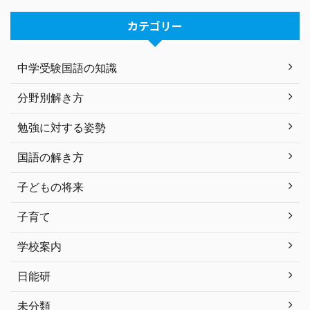
カテゴリー
中学受験国語の知識
分野別解き方
勉強に対する姿勢
国語の解き方
子どもの将来
子育て
学校案内
日能研
未分類