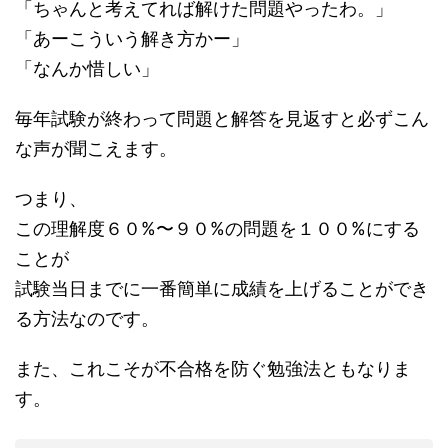
「ちゃんと考えてれば解けた問題やったわ。」
「あーこういう解き方かー」
「なんか惜しい」
毎年試験が終わって問題と解答を見返すと必ずこん
な声が聞こえます。
つまり、
この理解度６０%〜９０%の問題を１００%にする
ことが
試験当日までに一番簡単に成績を上げることができ
る方法なのです。
また、これこそが不合格を防ぐ勉強法ともなりま
す。