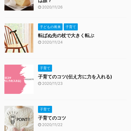
は誰？
2020/11/26
子どもの将来
子育て
転ばぬ先の杖で大きく転ぶ
2020/11/24
子育て
子育てのコツ(伝え方に力を入れる)
2020/11/23
子育て
子育てのコツ
2020/11/22