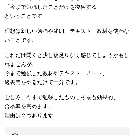
「今まで勉強したことだけを復習する」
ということです。
理想は新しい勉強や範囲、テキスト、教材を使わな
いことです。
これだけ聞くと少し物足りなく感じてしまうかもし
れませんが、
今まで勉強した教材やテキスト、ノート、
過去問をやるだけで十分です。
むしろ、今まで勉強したものこそ最も効果的、
合格率を高めます。
理由は２つあります。