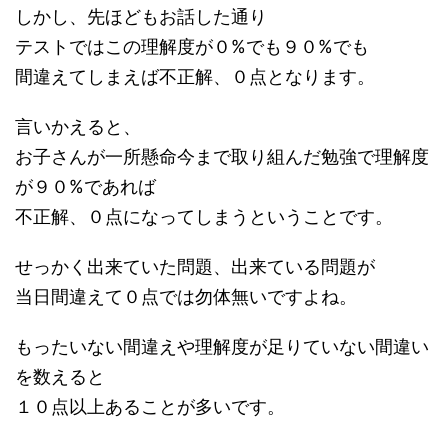
しかし、先ほどもお話した通り
テストではこの理解度が０%でも９０%でも
間違えてしまえば不正解、０点となります。
言いかえると、
お子さんが一所懸命今まで取り組んだ勉強で理解度
が９０%であれば
不正解、０点になってしまうということです。
せっかく出来ていた問題、出来ている問題が
当日間違えて０点では勿体無いですよね。
もったいない間違えや理解度が足りていない間違い
を数えると
１０点以上あることが多いです。