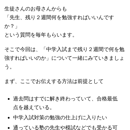
生徒さんのお母さんからも
「先生、残り２週間何を勉強すればいいんです
か？」
という質問を毎年もらいます。
そこで今回は、「中学入試まで残り２週間で何を勉
強すればいいのか」について一緒にみていきましょ
う。
まず、ここでお伝えする方法は前提として
過去問はすでに解き終わっていて、合格最低
点を越えている。
中学入試対策の勉強の仕上げに入りたい
通っている塾の先生や模試などでも受かる可