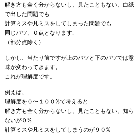
解き方も全く分からないし、見たこともない、白紙
で出した問題でも
計算ミスや凡ミスをしてしまった問題でも
同じバツ、０点となります。
（部分点除く）
しかし、当たり前ですが上のバツと下のバツでは意
味が変わってきます。
これが理解度です。
例えば、
理解度を０〜１００%で考えると
解き方も全く分からないし、見たこともない、知ら
ないが０%
計算ミスや凡ミスをしてしまうのが９０%