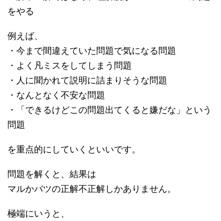
をやる
例えば、
・今まで間違えていた問題で気になる問題
・よく凡ミスをしてしまう問題
・人に聞かれて説明に詰まりそうな問題
・なんとなく不安な問題
・「できるけどこの問題出てくると嫌だな」という
問題
を重点的にしていくといいです。
問題を解くと、結果は
マルかバツの正解不正解しかありません。
極端にいうと、