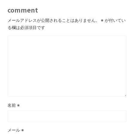
comment
メールアドレスが公開されることはありません。
※
が付いてい
る欄は必須項目です
名前
※
メール
※