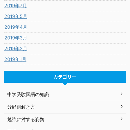
2019年7月
2019年5月
2019年4月
2019年3月
2019年2月
2019年1月
カテゴリー
中学受験国語の知識
分野別解き方
勉強に対する姿勢