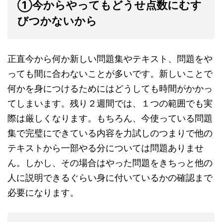
①今からやってもどうせ点数にむす
びつかないから
正直今から何か新しい問題集やテキスト、問題をや
っても間に合わないことが多いです。新しいことで
何かを身につけるためにはどうしても時間がかかっ
てしまいます。残り２週間では、１つの範囲でも実
際は厳しくなります。もちろん、今使っている問題
集で完璧にできている内容を力試しのつまりで他の
テキストから一部やる分については問題ありませ
ん。しかし、その場合はやった問題をきちっと他の
人に説明できるぐらい身に付いているかの確認まで
必要になります。