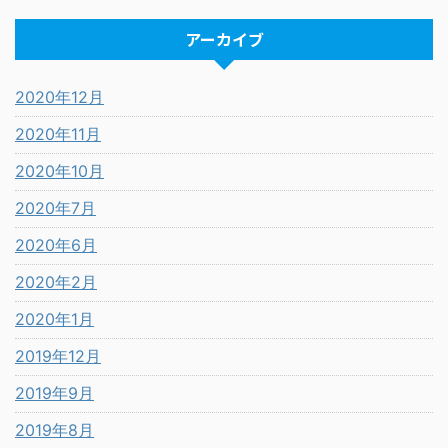
アーカイブ
2020年12月
2020年11月
2020年10月
2020年7月
2020年6月
2020年2月
2020年1月
2019年12月
2019年9月
2019年8月