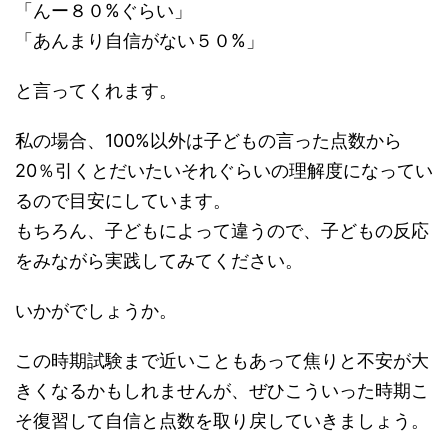
「んー８０%ぐらい」
「あんまり自信がない５０%」
と言ってくれます。
私の場合、100%以外は子どもの言った点数から
20％引くとだいたいそれぐらいの理解度になってい
るので目安にしています。
もちろん、子どもによって違うので、子どもの反応
をみながら実践してみてください。
いかがでしょうか。
この時期試験まで近いこともあって焦りと不安が大
きくなるかもしれませんが、ぜひこういった時期こ
そ復習して自信と点数を取り戻していきましょう。