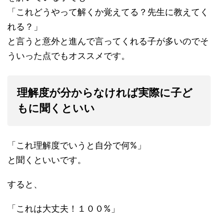
「これどうやって解くか覚えてる？先生に教えてく
れる？」
と言うと意外と進んで言ってくれる子が多いのでそ
ういった点でもオススメです。
理解度が分からなければ実際に子ど
もに聞くといい
「これ理解度でいうと自分で何%」
と聞くといいです。
すると、
「これは大丈夫！１００%」