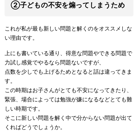
②子どもの不安を煽ってしまうため
これが私が最も新しい問題と解くのをオススメしな
い理由です。
上にも書いている通り、得意な問題やできる問題で
力試し感覚でやるなら問題ないですが、
点数を少しでも上げるためとなると話は違ってきま
す。
この時期はお子さんがとても不安になってきたり、
緊張、場合によっては勉強が嫌になるなどとても難
しい時期です。
そこに新しい問題を解く中で分からない問題が出て
くればどうでしょうか。