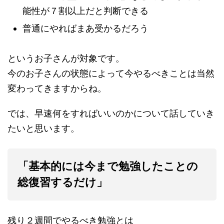
能性が７割以上だと判断できる
普通にやればまあ受かるだろう
というお子さんが対象です。
今のお子さんの状態によって今やるべきことは当然
変わってきますからね。
では、早速何をすればいいのかについて話していき
たいと思います。
「基本的には今まで勉強したことの
総復習するだけ」
残り２週間でやるべき勉強とは