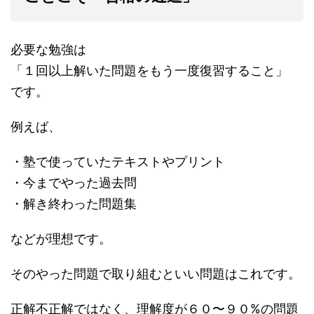
必要な勉強は
「１回以上解いた問題をもう一度復習すること」
です。
例えば、
・塾で使っていたテキストやプリント
・今までやった過去問
・解き終わった問題集
などが理想です。
そのやった問題で取り組むといい問題はこれです。
正解不正解ではなく、理解度が６０〜９０%の問題