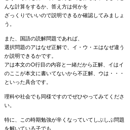
んな計算をするか、答え方は何かを
ざっくりでいいので説明できるか確認してみましょ
う。
また、国語の読解問題であれば、
選択問題のアはなぜ正解で、イ・ウ・エはなぜ違う
か説明できるかです。
アは本文の○行目の内容と一緒だから正解、イはイ
のここが本文に書いてないから不正解、ウは・・・
といった具合です。
理科や社会でも同様ですのでぜひやってみてくださ
い。
特に、この時期勉強が辛くなっていてしぶしぶ問題
を解いている子でも