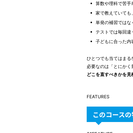
算数や理科で苦手
家で教えていても
単発の補習ではな
テストでは毎回違
子どもに合った内
ひとつでも当てはまる
必要なのは「とにかく
どこを直すべきかを見
FEATURES
このコースの