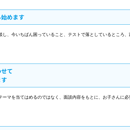
ら始めます
談し、今いちばん困っていること、テストで落としているところ、
わせて
ます
テーマを当てはめるのではなく、面談内容をもとに、お子さんに必