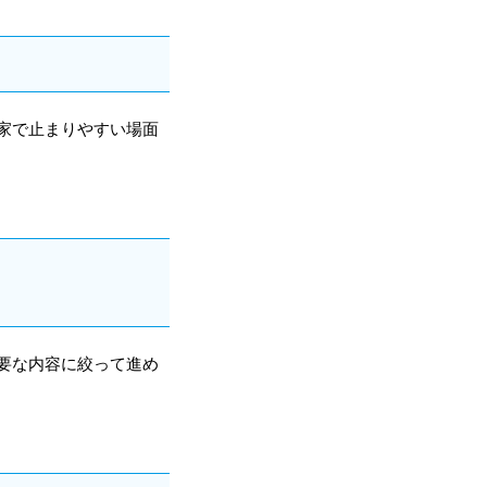
家で止まりやすい場面
要な内容に絞って進め